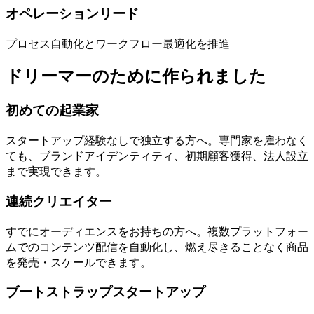
オペレーションリード
プロセス自動化とワークフロー最適化を推進
ドリーマーのために作られました
初めての起業家
スタートアップ経験なしで独立する方へ。専門家を雇わなく
ても、ブランドアイデンティティ、初期顧客獲得、法人設立
まで実現できます。
連続クリエイター
すでにオーディエンスをお持ちの方へ。複数プラットフォー
ムでのコンテンツ配信を自動化し、燃え尽きることなく商品
を発売・スケールできます。
ブートストラップスタートアップ