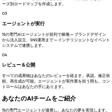
ーズ別ロードマップを作成します。
03
エージェントが実行
15の専門AIエージェントが並列で稼働 — ブランドデザイン
から法人設立、SNS運用まで — インテリジェントなイベント
システムで連携します。
04
レビュー＆公開
すべての成果物はあなたのレビューを経ます。承認、修正依
頼、再生成が可能。エージェントが実作業を担う間も、コン
トロールはあなたの手にあります。
あなたのAIチームをご紹介
15の専門エージェントが連携し、あなたの夢を実現します。