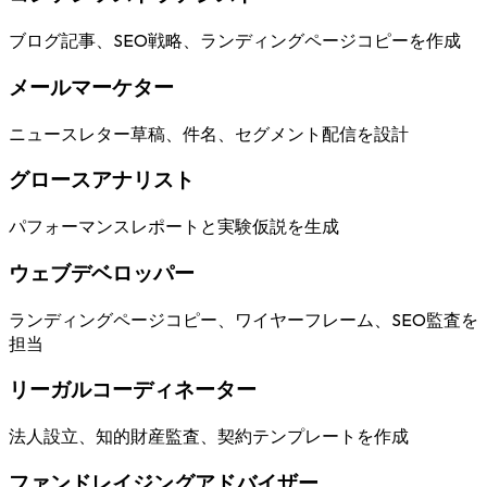
ブログ記事、SEO戦略、ランディングページコピーを作成
メールマーケター
ニュースレター草稿、件名、セグメント配信を設計
グロースアナリスト
パフォーマンスレポートと実験仮説を生成
ウェブデベロッパー
ランディングページコピー、ワイヤーフレーム、SEO監査を
担当
リーガルコーディネーター
法人設立、知的財産監査、契約テンプレートを作成
ファンドレイジングアドバイザー