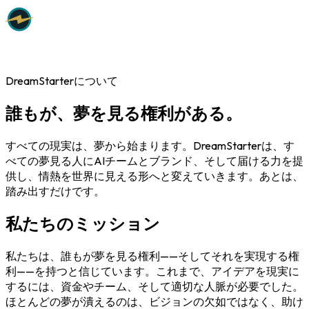
DreamStarterについて
誰もが、夢を見る権利がある。
すべての現実は、夢から始まります。DreamStarterは、す
べての夢見る人にAIチームとブランド、そして届ける力を提
供し、情熱を世界に見える形へと変えていきます。あとは、
踏み出すだけです。
私たちのミッション
私たちは、誰もが夢を見る権利——そしてそれを実現する権
利——を持つと信じています。これまで、アイデアを現実に
するには、資金やチーム、そして適切な人脈が必要でした。
ほとんどの夢が潰えるのは、ビジョンの欠如ではなく、助け