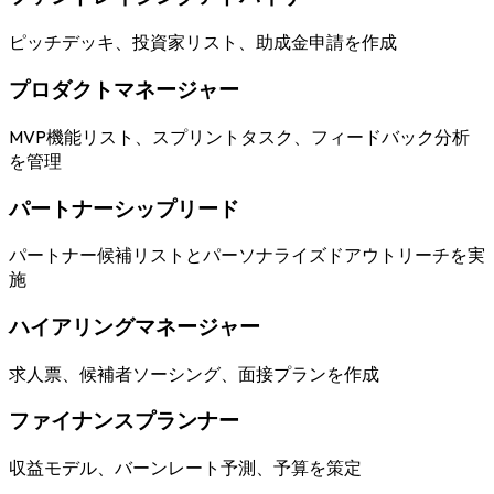
ピッチデッキ、投資家リスト、助成金申請を作成
プロダクトマネージャー
MVP機能リスト、スプリントタスク、フィードバック分析
を管理
パートナーシップリード
パートナー候補リストとパーソナライズドアウトリーチを実
施
ハイアリングマネージャー
求人票、候補者ソーシング、面接プランを作成
ファイナンスプランナー
収益モデル、バーンレート予測、予算を策定