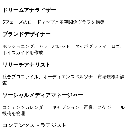
ドリームアナライザー
5フェーズのロードマップと依存関係グラフを構築
ブランドデザイナー
ポジショニング、カラーパレット、タイポグラフィ、ロゴ、
ボイスガイドを作成
リサーチアナリスト
競合プロファイル、オーディエンスペルソナ、市場規模を調
査
ソーシャルメディアマネージャー
コンテンツカレンダー、キャプション、画像、スケジュール
投稿を管理
コンテンツストラテジスト