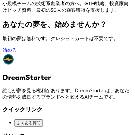
小規模チームの技術系創業者の方へ。GTM戦略、投資家向
けピッチ資料、最初の50人の顧客獲得を支援します。
あなたの夢を、始めませんか？
最初の夢は無料です。クレジットカードは不要です。
始める
DreamStarter
誰もが夢を見る権利があります。DreamStarterは、あなた
の情熱を成長するブランドへと変えるAIチームです。
クイックリンク
よくある質問